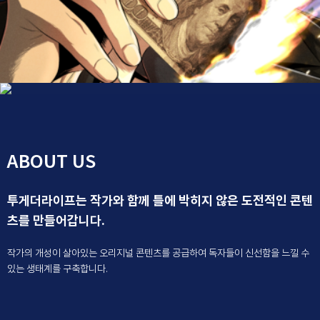
ABOUT US
투게더라이프는 작가와 함께 틀에 박히지 않은 도전적인 콘텐
츠를 만들어갑니다.
작가의 개성이 살아있는 오리지널 콘텐츠를 공급하여 독자들이 신선함을 느낄 수
있는 생태계를 구축합니다.