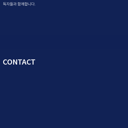
독자들과 함께합니다.
CONTACT