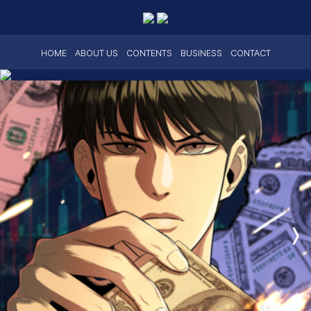
HOME
ABOUT US
CONTENTS
BUSINESS
CONTACT